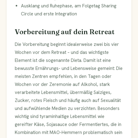
Ausklang und Ruhephase, am Folgetag Sharing
Circle und erste Integration
Vorbereitung auf dein Retreat
Die Vorbereitung beginnt idealerweise zwei bis vier
Wochen vor dem Retreat – und das wichtigste
Element ist die sogenannte Dieta. Damit ist eine
bewusste Ernährungs- und Lebensweise gemeint: Die
meisten Zentren empfehlen, in den Tagen oder
Wochen vor der Zeremonie auf Alkohol, stark
verarbeitete Lebensmittel, übermäßig Salziges,
Zucker, rotes Fleisch und häufig auch auf Sexualität
und aufwühlende Medien zu verzichten. Besonders
wichtig sind tyraminhaltige Lebensmittel wie
gereifter Käse, Sojasauce oder Fermentiertes, die in
Kombination mit MAO-Hemmern problematisch sein