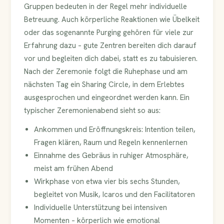
Gruppen bedeuten in der Regel mehr individuelle
Betreuung. Auch körperliche Reaktionen wie Übelkeit
oder das sogenannte Purging gehören für viele zur
Erfahrung dazu – gute Zentren bereiten dich darauf
vor und begleiten dich dabei, statt es zu tabuisieren.
Nach der Zeremonie folgt die Ruhephase und am
nächsten Tag ein Sharing Circle, in dem Erlebtes
ausgesprochen und eingeordnet werden kann. Ein
typischer Zeremonienabend sieht so aus:
Ankommen und Eröffnungskreis: Intention teilen,
Fragen klären, Raum und Regeln kennenlernen
Einnahme des Gebräus in ruhiger Atmosphäre,
meist am frühen Abend
Wirkphase von etwa vier bis sechs Stunden,
begleitet von Musik, Icaros und den Facilitatoren
Individuelle Unterstützung bei intensiven
Momenten – körperlich wie emotional