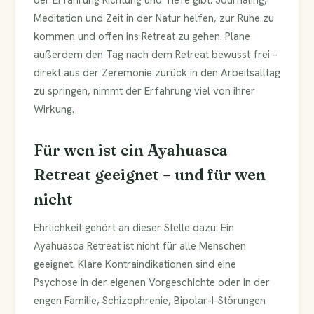
der Erfahrung Richtung und Tiefe gibt. Journaling,
Meditation und Zeit in der Natur helfen, zur Ruhe zu
kommen und offen ins Retreat zu gehen. Plane
außerdem den Tag nach dem Retreat bewusst frei –
direkt aus der Zeremonie zurück in den Arbeitsalltag
zu springen, nimmt der Erfahrung viel von ihrer
Wirkung.
Für wen ist ein Ayahuasca
Retreat geeignet – und für wen
nicht
Ehrlichkeit gehört an dieser Stelle dazu: Ein
Ayahuasca Retreat ist nicht für alle Menschen
geeignet. Klare Kontraindikationen sind eine
Psychose in der eigenen Vorgeschichte oder in der
engen Familie, Schizophrenie, Bipolar-I-Störungen