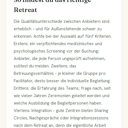
Retreat
Die Qualitätsunterschiede zwischen Anbietern sind
erheblich – und für Außenstehende schwer zu
erkennen. Achte bei der Auswahl auf fünf Kriterien.
Erstens: ein verpflichtendes medizinisches und
psychologisches Screening vor der Buchung;
Anbieter, die jede Person ungeprüft aufnehmen,
solltest du meiden. Zweitens: das
Betreuungsverhältnis – je kleiner die Gruppe pro
Facilitator, desto besser die individuelle Begleitung.
Drittens: die Erfahrung des Teams; frage nach, seit
wie vielen Jahren Zeremonien geleitet werden und
welche Ausbildung die Begleitpersonen haben.
Viertens: Integration – gute Zentren bieten Sharing
Circles, Nachgespräche oder Integrationssessions
nach dem Retreat an, denn die eigentliche Arbeit