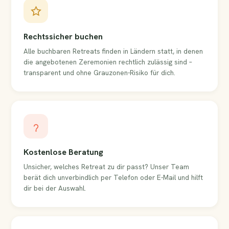
Rechtssicher buchen
Alle buchbaren Retreats finden in Ländern statt, in denen
die angebotenen Zeremonien rechtlich zulässig sind –
transparent und ohne Grauzonen-Risiko für dich.
Kostenlose Beratung
Unsicher, welches Retreat zu dir passt? Unser Team
berät dich unverbindlich per Telefon oder E-Mail und hilft
dir bei der Auswahl.