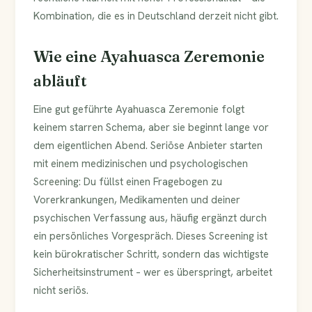
Kombination, die es in Deutschland derzeit nicht gibt.
Wie eine Ayahuasca Zeremonie
abläuft
Eine gut geführte Ayahuasca Zeremonie folgt
keinem starren Schema, aber sie beginnt lange vor
dem eigentlichen Abend. Seriöse Anbieter starten
mit einem medizinischen und psychologischen
Screening: Du füllst einen Fragebogen zu
Vorerkrankungen, Medikamenten und deiner
psychischen Verfassung aus, häufig ergänzt durch
ein persönliches Vorgespräch. Dieses Screening ist
kein bürokratischer Schritt, sondern das wichtigste
Sicherheitsinstrument – wer es überspringt, arbeitet
nicht seriös.