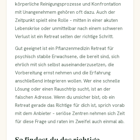
körperliche Reinigungsprozesse und Konfrontation
mit Unangenehmem gehören oft dazu. Auch der
Zeitpunkt spielt eine Rolle – mitten in einer akuten
Lebenskrise oder unmittelbar nach einem schweren
Verlust ist ein Retreat selten der richtige Schritt.
Gut geeignet ist ein Pflanzenmedizin Retreat für
psychisch stabile Erwachsene, die bereit sind, sich
ehrlich mit sich selbst auseinanderzusetzen, die
Vorbereitung ernst nehmen und die Erfahrung
anschließend integrieren wollen. Wer eine schnelle
Lösung oder einen Rauschtrip sucht, ist an der
falschen Adresse. Wenn du unsicher bist, ob ein
Retreat gerade das Richtige für dich ist, sprich vorab
mit dem Anbieter – seriöse Zentren nehmen sich Zeit
für diese Frage und raten im Zweifel auch einmal ab.
So findest du das richtige