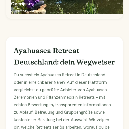
Overijssel
3 Retreats · NL
Ayahuasca Retreat
Deutschland: dein Wegweiser
Du suchst ein Ayahuasca Retreat in Deutschland
oder in erreichbarer Nähe? Auf dieser Plattform
vergleichst du geprüfte Anbieter von Ayahuasca
Zeremonien und Pflanzenmedizin Retreats – mit
echten Bewertungen, transparenten Informationen
zu Ablauf, Betreuung und Gruppengröße sowie
kostenloser Beratung bei der Auswahl. Wir zeigen
dir, welche Retreats seriös arbeiten, worauf du bei