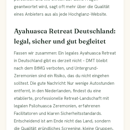
geantwortet wird, sagt oft mehr über die Qualität
eines Anbieters aus als jede Hochglanz-Website.
Ayahuasca Retreat Deutschland:
legal, sicher und gut begleitet
Fassen wir zusammen: Ein legales Ayahuasca Retreat
in Deutschland gibt es derzeit nicht – DMT bleibt
nach dem BtMG verboten, und Untergrund-
Zeremonien sind ein Risiko, das du nicht eingehen
solltest. Die gute Nachricht: Nur wenige Autostunden
entfernt, in den Niederlanden, findest du eine
etablierte, professionelle Retreat-Landschaft mit
legalen Psilohuasca Zeremonien, erfahrenen
Facilitatoren und klaren Sicherheitsstandards.
Entscheidend ist am Ende nicht das Land, sondern
die Qualität: gründliches Screening, kleine Gruppen,