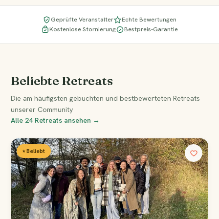
Geprüfte Veranstalter
Echte Bewertungen
Kostenlose Stornierung
Bestpreis-Garantie
Beliebte Retreats
Die am häufigsten gebuchten und bestbewerteten Retreats
unserer Community
Alle 24 Retreats ansehen →
⭑ Beliebt