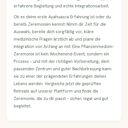
erfahrene Begleitung und echte Integrationsarbeit.
Ob es deine erste Ayahuasca Erfahrung ist oder du
bereits Zeremonien kennst: Nimm dir Zeit für die
Auswahl, bereite dich sorgfältig vor, kläre
medizinische Fragen ärztlich ab und plane die
Integration von Anfang an mit. Eine Pflanzenmedizin-
Zeremonie ist kein Wochenend-Event, sondern ein
Prozess – und mit der richtigen Vorbereitung, dem
passenden Zentrum und guter Nachbetreuung kann
sie zu einer der prägendsten Erfahrungen deines
Lebens werden. Vergleiche jetzt die geprüften
Retreats auf unserer Plattform und finde die
Zeremonie, die zu dir passt – sicher, legal und gut
begleitet.