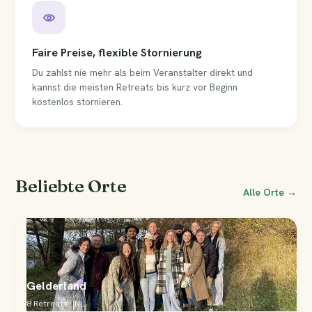
Faire Preise, flexible Stornierung
Du zahlst nie mehr als beim Veranstalter direkt und
kannst die meisten Retreats bis kurz vor Beginn
kostenlos stornieren.
Beliebte Orte
Alle Orte →
Gelderland
8 Retreats · NL