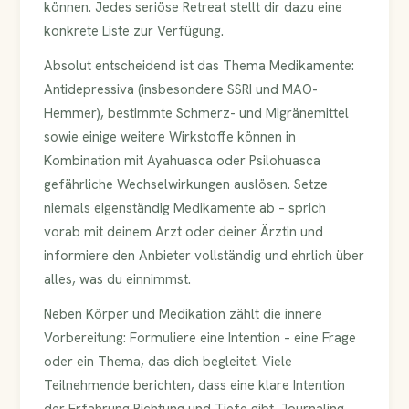
können. Jedes seriöse Retreat stellt dir dazu eine
konkrete Liste zur Verfügung.
Absolut entscheidend ist das Thema Medikamente:
Antidepressiva (insbesondere SSRI und MAO-
Hemmer), bestimmte Schmerz- und Migränemittel
sowie einige weitere Wirkstoffe können in
Kombination mit Ayahuasca oder Psilohuasca
gefährliche Wechselwirkungen auslösen. Setze
niemals eigenständig Medikamente ab – sprich
vorab mit deinem Arzt oder deiner Ärztin und
informiere den Anbieter vollständig und ehrlich über
alles, was du einnimmst.
Neben Körper und Medikation zählt die innere
Vorbereitung: Formuliere eine Intention – eine Frage
oder ein Thema, das dich begleitet. Viele
Teilnehmende berichten, dass eine klare Intention