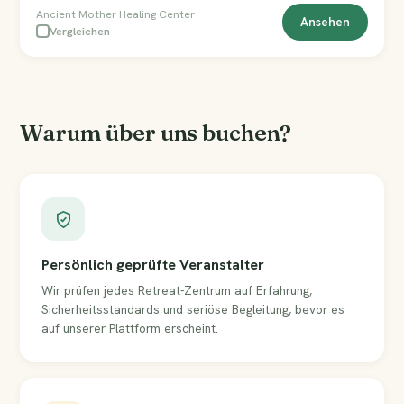
Ancient Mother Healing Center
Ansehen
Vergleichen
Warum über uns buchen?
Persönlich geprüfte Veranstalter
Wir prüfen jedes Retreat-Zentrum auf Erfahrung,
Sicherheitsstandards und seriöse Begleitung, bevor es
auf unserer Plattform erscheint.