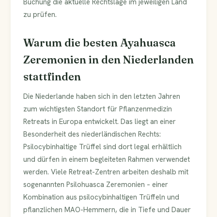
Buchung die aktuelle Rechtslage im jeweiligen Land
zu prüfen.
Warum die besten Ayahuasca
Zeremonien in den Niederlanden
stattfinden
Die Niederlande haben sich in den letzten Jahren
zum wichtigsten Standort für Pflanzenmedizin
Retreats in Europa entwickelt. Das liegt an einer
Besonderheit des niederländischen Rechts:
Psilocybinhaltige Trüffel sind dort legal erhältlich
und dürfen in einem begleiteten Rahmen verwendet
werden. Viele Retreat-Zentren arbeiten deshalb mit
sogenannten Psilohuasca Zeremonien – einer
Kombination aus psilocybinhaltigen Trüffeln und
pflanzlichen MAO-Hemmern, die in Tiefe und Dauer