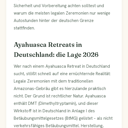
Sicherheit und Vorbereitung achten solltest und
warum die meisten legalen Zeremonien nur wenige
Autostunden hinter der deutschen Grenze
stattfinden.
Ayahuasca Retreats in
Deutschland: die Lage 2026
Wer nach einem Ayahuasca Retreat in Deutschland
sucht, stößt schnell auf eine ernüchternde Realität:
Legale Zeremonien mit dem traditionellen
Amazonas-Gebräu gibt es hierzulande praktisch
nicht. Der Grund ist rechtlicher Natur. Ayahuasca
enthält DMT (Dimethyltryptamin), und dieser
Wirkstoff ist in Deutschland in Anlage I des
Betäubungsmittelgesetzes (BtMG) gelistet – als nicht
verkehrsfähiges Betäubungsmittel. Herstellung,