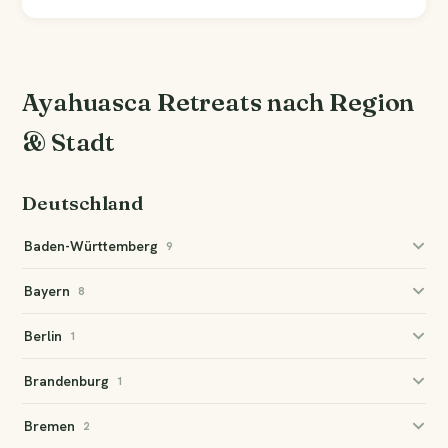
Ayahuasca Retreats nach Region
& Stadt
Deutschland
Baden-Württemberg
9
Bayern
8
Berlin
1
Brandenburg
1
Bremen
2