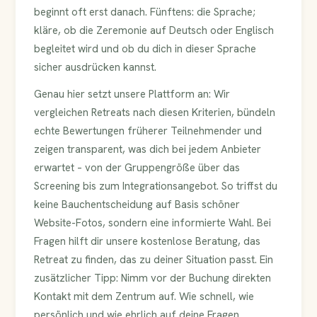
beginnt oft erst danach. Fünftens: die Sprache;
kläre, ob die Zeremonie auf Deutsch oder Englisch
begleitet wird und ob du dich in dieser Sprache
sicher ausdrücken kannst.
Genau hier setzt unsere Plattform an: Wir
vergleichen Retreats nach diesen Kriterien, bündeln
echte Bewertungen früherer Teilnehmender und
zeigen transparent, was dich bei jedem Anbieter
erwartet – von der Gruppengröße über das
Screening bis zum Integrationsangebot. So triffst du
keine Bauchentscheidung auf Basis schöner
Website-Fotos, sondern eine informierte Wahl. Bei
Fragen hilft dir unsere kostenlose Beratung, das
Retreat zu finden, das zu deiner Situation passt. Ein
zusätzlicher Tipp: Nimm vor der Buchung direkten
Kontakt mit dem Zentrum auf. Wie schnell, wie
persönlich und wie ehrlich auf deine Fragen