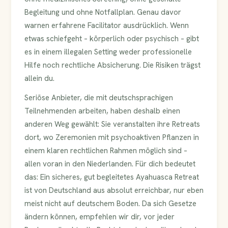
Begleitung und ohne Notfallplan. Genau davor
warnen erfahrene Facilitator ausdrücklich. Wenn
etwas schiefgeht – körperlich oder psychisch – gibt
es in einem illegalen Setting weder professionelle
Hilfe noch rechtliche Absicherung. Die Risiken trägst
allein du.
Seriöse Anbieter, die mit deutschsprachigen
Teilnehmenden arbeiten, haben deshalb einen
anderen Weg gewählt: Sie veranstalten ihre Retreats
dort, wo Zeremonien mit psychoaktiven Pflanzen in
einem klaren rechtlichen Rahmen möglich sind –
allen voran in den Niederlanden. Für dich bedeutet
das: Ein sicheres, gut begleitetes Ayahuasca Retreat
ist von Deutschland aus absolut erreichbar, nur eben
meist nicht auf deutschem Boden. Da sich Gesetze
ändern können, empfehlen wir dir, vor jeder