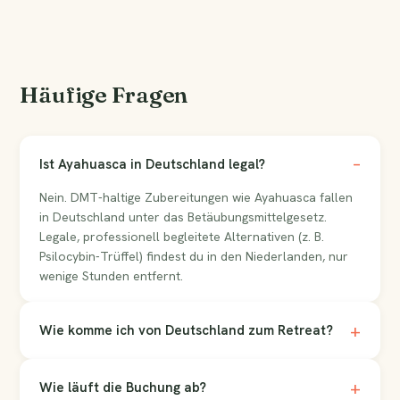
Häufige Fragen
Ist Ayahuasca in Deutschland legal?
Nein. DMT-haltige Zubereitungen wie Ayahuasca fallen
in Deutschland unter das Betäubungsmittelgesetz.
Legale, professionell begleitete Alternativen (z. B.
Psilocybin-Trüffel) findest du in den Niederlanden, nur
wenige Stunden entfernt.
Wie komme ich von Deutschland zum Retreat?
Wie läuft die Buchung ab?