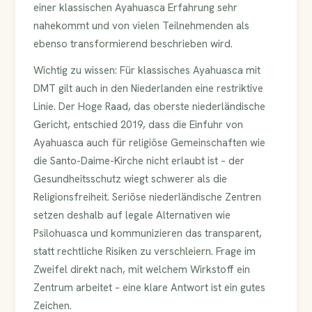
einer klassischen Ayahuasca Erfahrung sehr
nahekommt und von vielen Teilnehmenden als
ebenso transformierend beschrieben wird.
Wichtig zu wissen: Für klassisches Ayahuasca mit
DMT gilt auch in den Niederlanden eine restriktive
Linie. Der Hoge Raad, das oberste niederländische
Gericht, entschied 2019, dass die Einfuhr von
Ayahuasca auch für religiöse Gemeinschaften wie
die Santo-Daime-Kirche nicht erlaubt ist – der
Gesundheitsschutz wiegt schwerer als die
Religionsfreiheit. Seriöse niederländische Zentren
setzen deshalb auf legale Alternativen wie
Psilohuasca und kommunizieren das transparent,
statt rechtliche Risiken zu verschleiern. Frage im
Zweifel direkt nach, mit welchem Wirkstoff ein
Zentrum arbeitet – eine klare Antwort ist ein gutes
Zeichen.